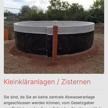
Kleinkläranlagen / Zisternen
Sie sind, da Sie an keine zentrale Abwasseranlage
angeschlossen werden können, vom Gesetzgeber