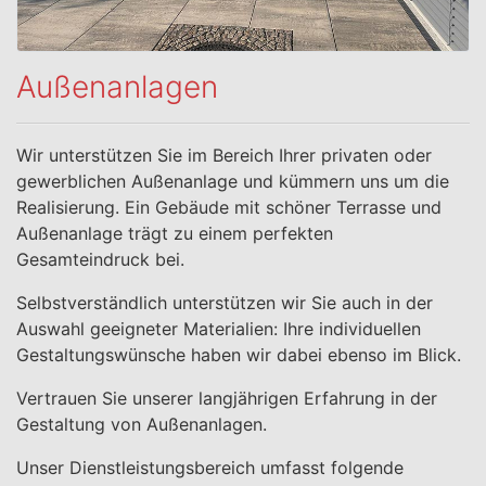
Außenanlagen
Wir unterstützen Sie im Bereich Ihrer privaten oder
gewerblichen Außenanlage und kümmern uns um die
Realisierung. Ein Gebäude mit schöner Terrasse und
Außenanlage trägt zu einem perfekten
Gesamteindruck bei.
Selbstverständlich unterstützen wir Sie auch in der
Auswahl geeigneter Materialien: Ihre individuellen
Gestaltungswünsche haben wir dabei ebenso im Blick.
Vertrauen Sie unserer langjährigen Erfahrung in der
Gestaltung von Außenanlagen.
Unser Dienstleistungsbereich umfasst folgende