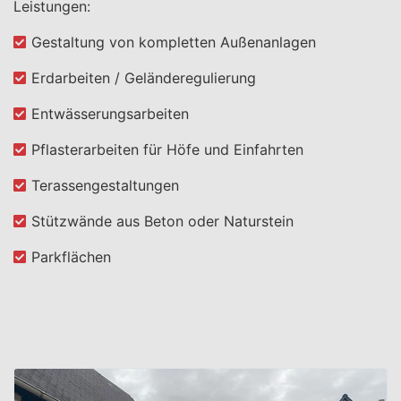
Leistungen:
Gestaltung von kompletten Außenanlagen
Erdarbeiten / Geländeregulierung
Entwässerungsarbeiten
Pflasterarbeiten für Höfe und Einfahrten
Terassengestaltungen
Stützwände aus Beton oder Naturstein
Parkflächen