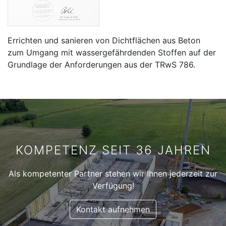
Errichten und sanieren von Dichtflächen aus Beton
zum Umgang mit wassergefährdenden Stoffen auf der
Grundlage der Anforderungen aus der TRwS 786.
KOMPETENZ SEIT 36 JAHREN
Als kompetenter Partner stehen wir Ihnen jederzeit zur
Verfügung!
Kontakt aufnehmen