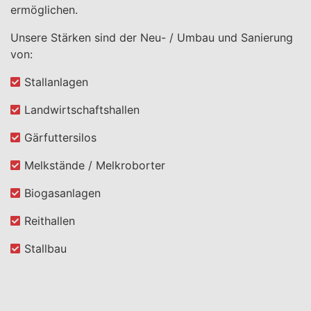
ermöglichen.
Unsere Stärken sind der Neu- / Umbau und Sanierung
von:
Stallanlagen
Landwirtschaftshallen
Gärfuttersilos
Melkstände / Melkroborter
Biogasanlagen
Reithallen
Stallbau