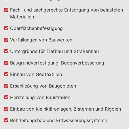
Fach- und sachgerechte Entsorgung von belasteten
Materialien
Oberflächenbefestigung
Verfüllungen von Bauwerken
Untergründe für Tiefbau und Straßenbau
Baugrundverfestigung, Bodenverbesserung
Einbau von Geotextilien
Erschließung von Baugebieten
Herstellung von Baustraßen
Einbau von Kleinkläranlagen, Zisternen und Rigolen
Rohrleitungsbau und Entwässerungssysteme