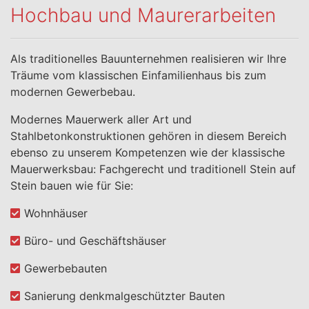
Hochbau und Maurerarbeiten
Als traditionelles Bauunternehmen realisieren wir Ihre
Träume vom klassischen Einfamilienhaus bis zum
modernen Gewerbebau.
Modernes Mauerwerk aller Art und
Stahlbetonkonstruktionen gehören in diesem Bereich
ebenso zu unserem Kompetenzen wie der klassische
Mauerwerksbau: Fachgerecht und traditionell Stein auf
Stein bauen wie für Sie:
Wohnhäuser
Büro- und Geschäftshäuser
Gewerbebauten
Sanierung denkmalgeschützter Bauten