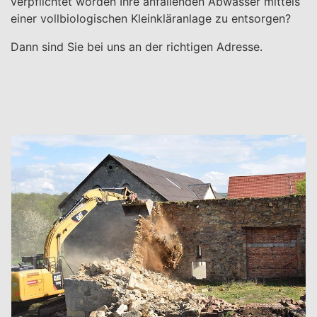
verpflichtet worden Ihre anfallenden Abwässer mittels
einer vollbiologischen Kleinkläranlage zu entsorgen?
Dann sind Sie bei uns an der richtigen Adresse.