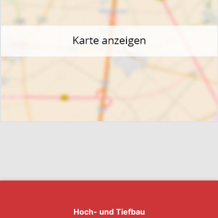
Hoch- und Tiefbau