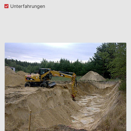
Unterfahrungen