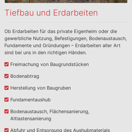
Tiefbau und Erdarbeiten
Ob Erdarbeiten für das private Eigenheim oder die
gewerbliche Nutzung, Befestigungen, Bodenaustausch,
Fundamente und Gründungen – Erdarbeiten aller Art
sind bei uns in den richtigen Händen.
Freimachung von Baugrundstücken
Bodenabtrag
Herstellung von Baugruben
Fundamentaushub
Bodenaustausch, Flächensanierung,
Altlastensanierung
Abfuhr und Entsorgung des Aushubmaterials