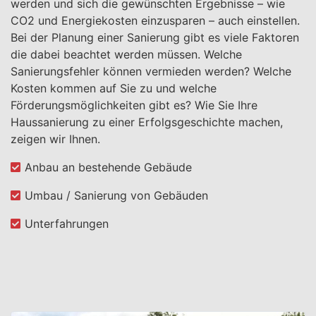
werden und sich die gewünschten Ergebnisse – wie
CO2 und Energiekosten einzusparen – auch einstellen.
Bei der Planung einer Sanierung gibt es viele Faktoren
die dabei beachtet werden müssen. Welche
Sanierungsfehler können vermieden werden? Welche
Kosten kommen auf Sie zu und welche
Förderungsmöglichkeiten gibt es? Wie Sie Ihre
Haussanierung zu einer Erfolgsgeschichte machen,
zeigen wir Ihnen.
Anbau an bestehende Gebäude
Umbau / Sanierung von Gebäuden
Unterfahrungen