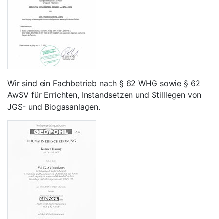
Wir sind ein Fachbetrieb nach § 62 WHG sowie § 62
AwSV für Errichten, Instandsetzen und Stilllegen von
JGS- und Biogasanlagen.