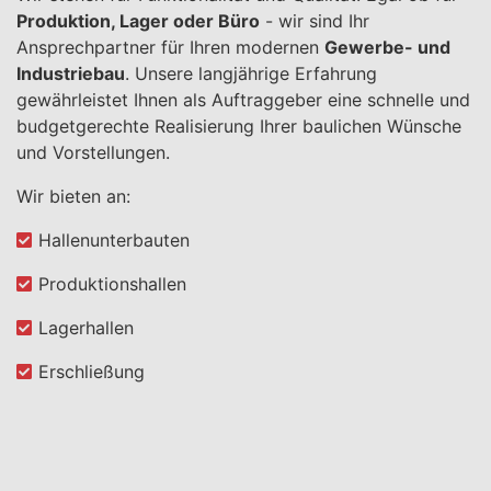
Produktion, Lager oder Büro
- wir sind Ihr
Ansprechpartner für Ihren modernen
Gewerbe- und
Industriebau
. Unsere langjährige Erfahrung
gewährleistet Ihnen als Auftraggeber eine schnelle und
budgetgerechte Realisierung Ihrer baulichen Wünsche
und Vorstellungen.
Wir bieten an:
Hallenunterbauten
Produktionshallen
Lagerhallen
Erschließung