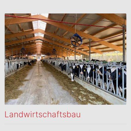
Landwirtschaftsbau