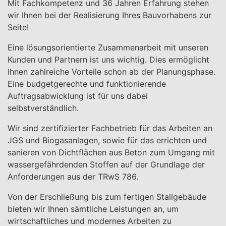
Mit Fachkompetenz und 36 Jahren Erfahrung stehen
wir Ihnen bei der Realisierung Ihres Bauvorhabens zur
Seite!
Eine lösungsorientierte Zusammenarbeit mit unseren
Kunden und Partnern ist uns wichtig. Dies ermöglicht
Ihnen zahlreiche Vorteile schon ab der Planungsphase.
Eine budgetgerechte und funktionierende
Auftragsabwicklung ist für uns dabei
selbstverständlich.
Wir sind zertifizierter Fachbetrieb für das Arbeiten an
JGS und Biogasanlagen, sowie für das errichten und
sanieren von Dichtflächen aus Beton zum Umgang mit
wassergefährdenden Stoffen auf der Grundlage der
Anforderungen aus der TRwS 786.
Von der Erschließung bis zum fertigen Stallgebäude
bieten wir Ihnen sämtliche Leistungen an, um
wirtschaftliches und modernes Arbeiten zu