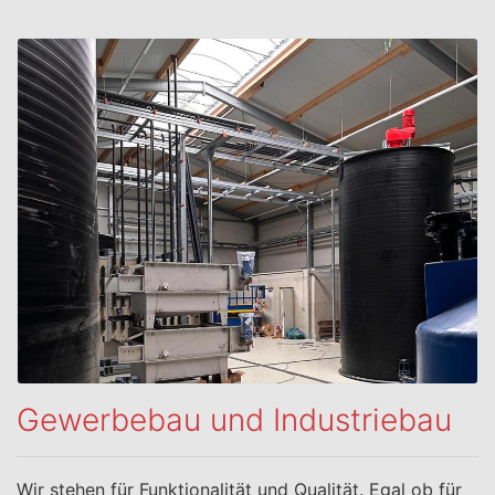
Gewerbebau und Industriebau
Wir stehen für Funktionalität und Qualität. Egal ob für