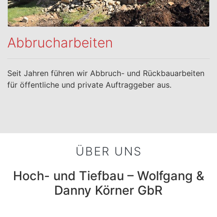
Abbrucharbeiten
Seit Jahren führen wir Abbruch- und Rückbauarbeiten
für öffentliche und private Auftraggeber aus.
ÜBER UNS
Hoch- und Tiefbau – Wolfgang &
Danny Körner GbR