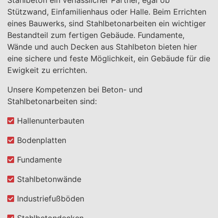
Stützwand, Einfamilienhaus oder Halle. Beim Errichten
eines Bauwerks, sind Stahlbetonarbeiten ein wichtiger
Bestandteil zum fertigen Gebäude. Fundamente,
Wände und auch Decken aus Stahlbeton bieten hier
eine sichere und feste Möglichkeit, ein Gebäude für die
Ewigkeit zu errichten.
Unsere Kompetenzen bei Beton- und
Stahlbetonarbeiten sind:
Hallenunterbauten
Bodenplatten
Fundamente
Stahlbetonwände
Industriefußböden
Stahlbetondecken