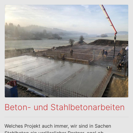
Beton- und Stahlbetonarbeiten
Welches Projekt auch immer, wir sind in Sachen
Stahlbeton ein verlässlicher Partner, egal ob