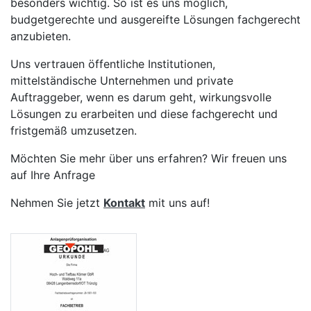
besonders wichtig. So ist es uns möglich,
budgetgerechte und ausgereifte Lösungen fachgerecht
anzubieten.
Uns vertrauen öffentliche Institutionen,
mittelständische Unternehmen und private
Auftraggeber, wenn es darum geht, wirkungsvolle
Lösungen zu erarbeiten und diese fachgerecht und
fristgemäß umzusetzen.
Möchten Sie mehr über uns erfahren? Wir freuen uns
auf Ihre Anfrage
Nehmen Sie jetzt
Kontakt
mit uns auf!