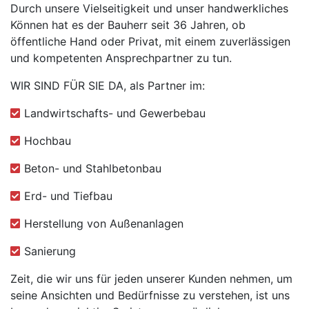
Durch unsere Vielseitigkeit und unser handwerkliches
Können hat es der Bauherr seit 36 Jahren, ob
öffentliche Hand oder Privat, mit einem zuverlässigen
und kompetenten Ansprechpartner zu tun.
WIR SIND FÜR SIE DA, als Partner im:
Landwirtschafts- und Gewerbebau
Hochbau
Beton- und Stahlbetonbau
Erd- und Tiefbau
Herstellung von Außenanlagen
Sanierung
Zeit, die wir uns für jeden unserer Kunden nehmen, um
seine Ansichten und Bedürfnisse zu verstehen, ist uns