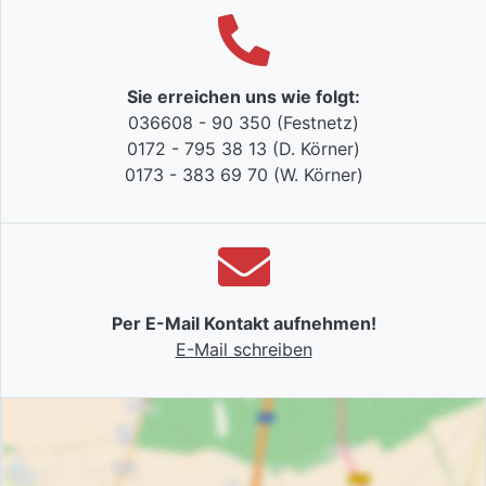
Sie erreichen uns wie folgt:
036608 - 90 350
(Festnetz)
0172 - 795 38 13
(D. Körner)
0173 - 383 69 70
(W. Körner)
Per E-Mail Kontakt aufnehmen!
E-Mail schreiben