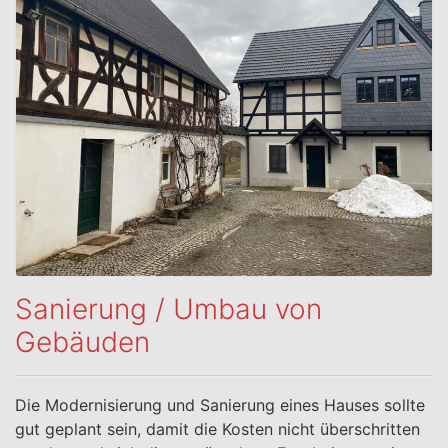
Sanierung / Umbau von
Gebäuden
Die Modernisierung und Sanierung eines Hauses sollte
gut geplant sein, damit die Kosten nicht überschritten