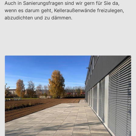
Auch in Sanierungsfragen sind wir gern für Sie da,
wenn es darum geht, Kelleraußenwände freizulegen,
abzudichten und zu dämmen.